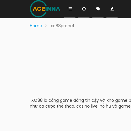
Home
xo88pronet
XO88 là cổng game đáng tin cậy với kho game p
như cá cược thể thao, casino live, nổ hũ và gam