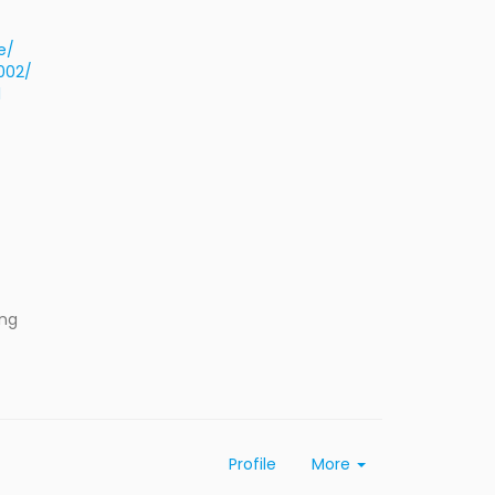
e/
002/
l
ing
Profile
More