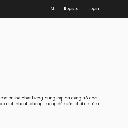
Register
Login
me online chất lượng, cung cấp đa dạng trò chơi
 giao dịch nhanh chóng, mang đến sân chơi an tâm