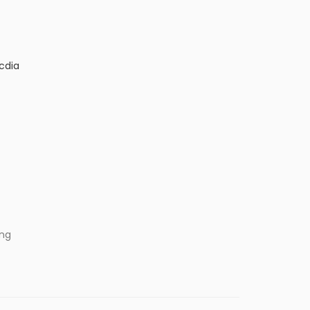
cdia
ing