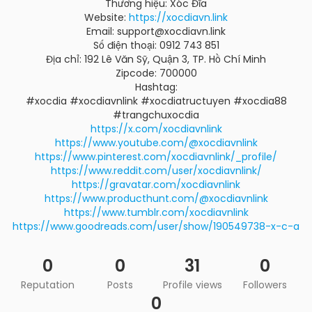
Thương hiệu: Xóc Đĩa
Website:
https://xocdiavn.link
Email: support@xocdiavn.link
Số điện thoại: 0912 743 851
Địa chỉ: 192 Lê Văn Sỹ, Quận 3, TP. Hồ Chí Minh
Zipcode: 700000
Hashtag:
#xocdia #xocdiavnlink #xocdiatructuyen #xocdia88
#trangchuxocdia
https://x.com/xocdiavnlink
https://www.youtube.com/@xocdiavnlink
https://www.pinterest.com/xocdiavnlink/_profile/
https://www.reddit.com/user/xocdiavnlink/
https://gravatar.com/xocdiavnlink
https://www.producthunt.com/@xocdiavnlink
https://www.tumblr.com/xocdiavnlink
https://www.goodreads.com/user/show/190549738-x-c-a
0
0
31
0
Reputation
Posts
Profile views
Followers
0