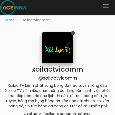
Home
xoilactvicomm
xoilactvicomm
@xoilactvicomm
Xoilac TV kênh phát sóng bóng đá trực tuyến hàng đầu.
Xoilac TV với nhiều chức năng đa dạng bên cạnh việc phát
trực tiếp bóng đá như lịch thi đấu, kết quả bóng đá trực
tuyến, bảng xếp hạng bóng đá, kèo nhà cái chuẩn, soi kèo
bóng đá, tin tức bóng đá hàng đầu tất cả đều miễn phí
#xoilactv #xoilac #bongdatructuyen