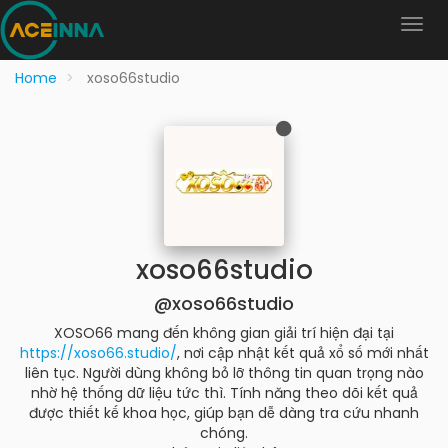
Home
xoso66studio
xoso66studio
@xoso66studio
XOSO66 mang đến không gian giải trí hiện đại tại
https://xoso66.studio/
, nơi cập nhật kết quả xổ số mới nhất
liên tục. Người dùng không bỏ lỡ thông tin quan trọng nào
nhờ hệ thống dữ liệu tức thì. Tính năng theo dõi kết quả
được thiết kế khoa học, giúp bạn dễ dàng tra cứu nhanh
chóng.