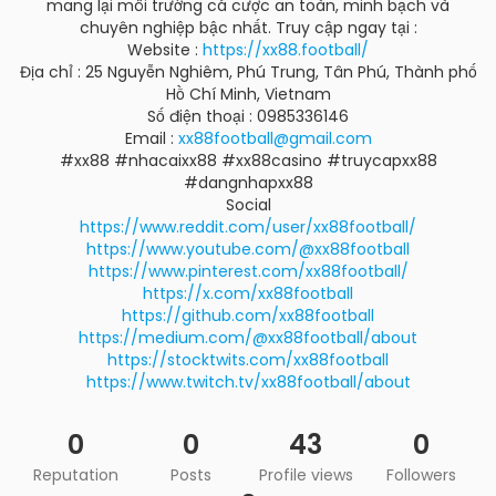
mang lại môi trường cá cược an toàn, minh bạch và
chuyên nghiệp bậc nhất. Truy cập ngay tại :
Website :
https://xx88.football/
Địa chỉ : 25 Nguyễn Nghiêm, Phú Trung, Tân Phú, Thành phố
Hồ Chí Minh, Vietnam
Số điện thoại : 0985336146
Email :
xx88football@gmail.com
#xx88 #nhacaixx88 #xx88casino #truycapxx88
#dangnhapxx88
Social
https://www.reddit.com/user/xx88football/
https://www.youtube.com/@xx88football
https://www.pinterest.com/xx88football/
https://x.com/xx88football
https://github.com/xx88football
https://medium.com/@xx88football/about
https://stocktwits.com/xx88football
https://www.twitch.tv/xx88football/about
0
0
43
0
Reputation
Posts
Profile views
Followers