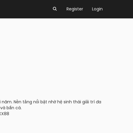
Register
Login
ăm. Nền tảng nổi bật nhờ hệ sinh thái giải trí đa
 và bắn cá.
XX88