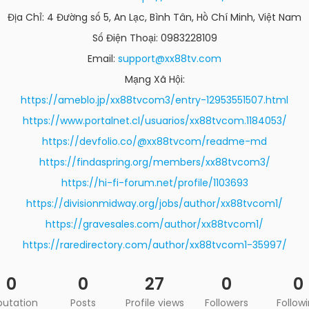
Địa Chỉ: 4 Đường số 5, An Lạc, Bình Tân, Hồ Chí Minh, Việt Nam
Số Điện Thoại: 0983228109
Email:
support@xx88tv.com
Mạng Xã Hội:
https://ameblo.jp/xx88tvcom3/entry-12953551507.html
https://www.portalnet.cl/usuarios/xx88tvcom.1184053/
https://devfolio.co/@xx88tvcom/readme-md
https://findaspring.org/members/xx88tvcom3/
https://hi-fi-forum.net/profile/1103693
https://divisionmidway.org/jobs/author/xx88tvcom1/
https://gravesales.com/author/xx88tvcom1/
https://raredirectory.com/author/xx88tvcom1-35997/
0
0
27
0
0
putation
Posts
Profile views
Followers
Follow