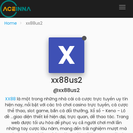
Home
xx88us2
X
xx88us2
@xx88us2
XX88
là một trong những nhà cái cá cược trực tuyến uy tín
hiện nay, nổi bật với các trò chơi casino trực tuyến, cá cược
thể thao, slot game, bắn cá đổi thưởng, Xổ số – Keno – Lô
đề ...giao diện thiết kế hiện đại, trực quan, dễ thao tác. Trang
web được tối ưu hóa để phục vụ cả người chơi mới lẫn
những tay cược lâu năm, mang đến trải nghiệm mượt mà