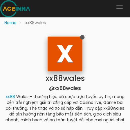
Home
xx88wales
X
xx88wales
@xx88wales
xx88
Wales – thương hiệu cá cược trực tuyến uy tín, mang
đến trải nghiệm giải trí đẳng cấp với Casino live, Game bài
đổi thưởng, Thể thao và Xổ số hấp dẫn. Truy cập xx88wales
để tận hưởng nền tảng bảo mật tiên tiến, giao dịch siêu
nhanh, minh bạch và an toàn tuyệt đối cho mọi người chơi.