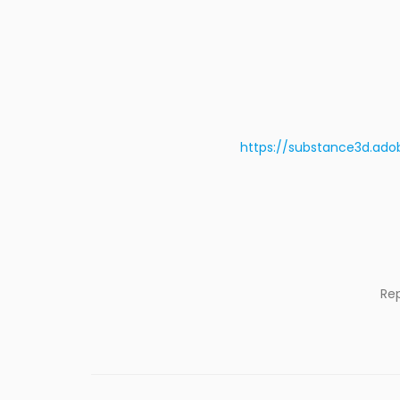
https://substance3d.ad
Re