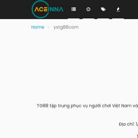
Home
ystg88com
TG88 tập trung phục vụ người chơi Việt Nam và 
Địa chỉ: