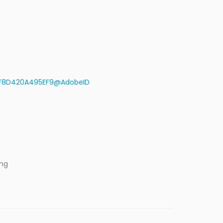
94F8D420A495EF9@AdobeID
ing