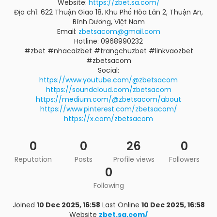
Website:
https://zbet.sa.com/
Địa chỉ: 622 Thuận Giao 18, Khu Phố Hòa Lân 2, Thuận An,
Bình Dương, Việt Nam
Email:
zbetsacom@gmail.com
Hotline: 0968990232
#zbet #nhacaizbet #trangchuzbet #linkvaozbet
#zbetsacom
Social:
https://www.youtube.com/@zbetsacom
https://soundcloud.com/zbetsacom
https://medium.com/@zbetsacom/about
https://www.pinterest.com/zbetsacom/
https://x.com/zbetsacom
0
0
26
0
Reputation
Posts
Profile views
Followers
0
Following
Joined
10 Dec 2025, 16:58
Last Online
10 Dec 2025, 16:58
Website
zbet.sa.com/