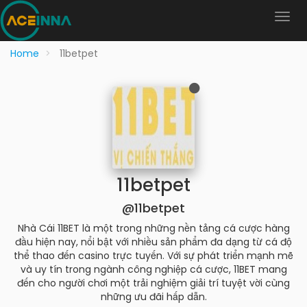
Home
11betpet
11betpet
@11betpet
Nhà Cái 11BET là một trong những nền tảng cá cược hàng
đầu hiện nay, nổi bật với nhiều sản phẩm đa dạng từ cá độ
thể thao đến casino trực tuyến. Với sự phát triển mạnh mẽ
và uy tín trong ngành công nghiệp cá cược, 11BET mang
đến cho người chơi một trải nghiệm giải trí tuyệt vời cùng
những ưu đãi hấp dẫn.