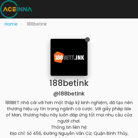
Home
188betink
188betink
@188betink
188BET nhà cái với hơn một thập kỷ kinh nghiệm, đã tạo nên
thương hiệu uy tín trong ngành cá cược. Với giấy phép Isle
of Man, thương hiệu này luôn đáp ứng tốt mọi nhu cầu của
người chơi.
Thông tin liên hệ:
Địa chỉ: Số 456, Đường Nguyễn Văn Cừ, Quận Bình Thủy,