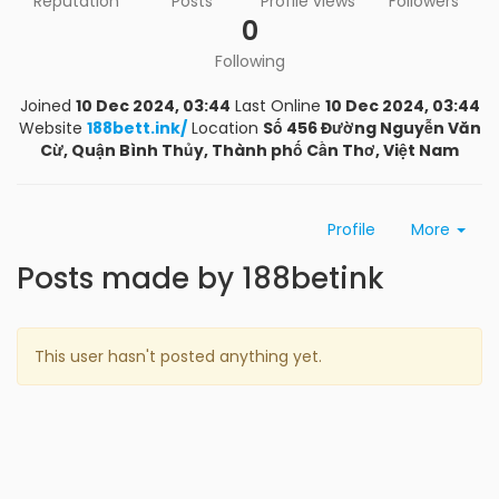
Reputation
Posts
Profile views
Followers
0
Following
Joined
10 Dec 2024, 03:44
Last Online
10 Dec 2024, 03:44
Website
188bett.ink/
Location
Số 456 Đường Nguyễn Văn
Cừ, Quận Bình Thủy, Thành phố Cần Thơ, Việt Nam
Profile
More
Posts made by 188betink
This user hasn't posted anything yet.