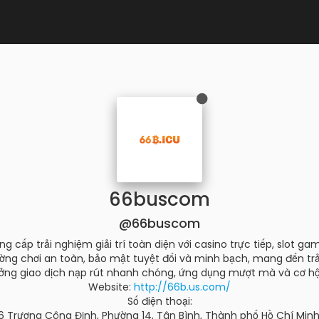
66buscom
@66buscom
g cấp trải nghiệm giải trí toàn diện với casino trực tiếp, slot ga
ng chơi an toàn, bảo mật tuyệt đối và minh bạch, mang đến trả
ng giao dịch nạp rút nhanh chóng, ứng dụng mượt mà và cơ hội
Website:
http://66b.us.com/
Số điện thoại:
126 Trương Công Định, Phường 14, Tân Bình, Thành phố Hồ Chí Minh