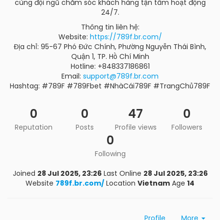
cùng đội ngũ chăm sóc khách hàng tận tâm hoạt động
24/7.
Thông tin liên hệ:
Website:
https://789f.br.com/
Địa chỉ: 95-67 Phó Đức Chính, Phường Nguyễn Thái Bình,
Quận 1, TP. Hồ Chí Minh
Hotline: +848337186861
Email:
support@789f.br.com
Hashtag: #789F #789Fbet #NhàCái789F #TrangChủ789F
0
0
47
0
Reputation
Posts
Profile views
Followers
0
Following
Joined
28 Jul 2025, 23:26
Last Online
28 Jul 2025, 23:26
Website
789f.br.com/
Location
Vietnam
Age
14
Profile
More