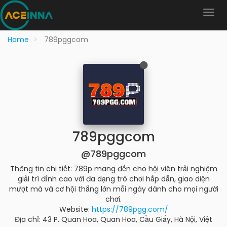
Home
789pggcom
789pggcom
@789pggcom
Thông tin chi tiết: 789p mang đến cho hội viên trải nghiệm
giải trí đỉnh cao với đa dạng trò chơi hấp dẫn, giao diện
mượt mà và cơ hội thắng lớn mỗi ngày dành cho mọi người
chơi.
Website:
https://789pgg.com/
Địa chỉ: 43 P. Quan Hoa, Quan Hoa, Cầu Giấy, Hà Nội, Việt