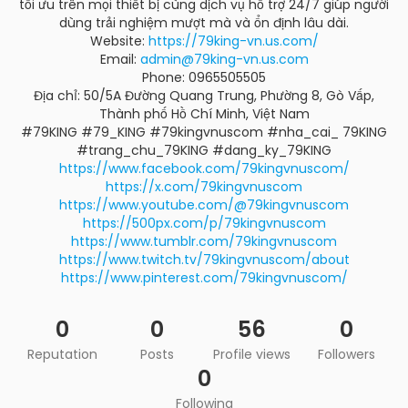
tối ưu trên mọi thiết bị cùng dịch vụ hỗ trợ 24/7 giúp người
dùng trải nghiệm mượt mà và ổn định lâu dài.
Website:
https://79king-vn.us.com/
Email:
admin@79king-vn.us.com
Phone: 0965505505
Địa chỉ: 50/5A Đường Quang Trung, Phường 8, Gò Vấp,
Thành phố Hồ Chí Minh, Việt Nam
#79KING #79_KING #79kingvnuscom #nha_cai_ 79KING
#trang_chu_79KING #dang_ky_79KING
https://www.facebook.com/79kingvnuscom/
https://x.com/79kingvnuscom
https://www.youtube.com/@79kingvnuscom
https://500px.com/p/79kingvnuscom
https://www.tumblr.com/79kingvnuscom
https://www.twitch.tv/79kingvnuscom/about
https://www.pinterest.com/79kingvnuscom/
0
0
56
0
Reputation
Posts
Profile views
Followers
0
Following