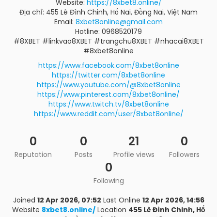
Website:
https://8xbet8.online/
Địa chỉ: 455 Lê Đình Chinh, Hố Nai, Đồng Nai, Việt Nam
Email:
8xbet8online@gmail.com
Hotline: 0968520179
#8XBET #linkvao8XBET #trangchu8XBET #nhacai8XBET
#8xbet8online
https://www.facebook.com/8xbet8online
https://twitter.com/8xbet8online
https://www.youtube.com/@8xbet8online
https://www.pinterest.com/8xbet8online/
https://www.twitch.tv/8xbet8online
https://www.reddit.com/user/8xbet8online/
0
0
21
0
Reputation
Posts
Profile views
Followers
0
Following
Joined
12 Apr 2026, 07:52
Last Online
12 Apr 2026, 14:56
Website
8xbet8.online/
Location
455 Lê Đình Chinh, Hố