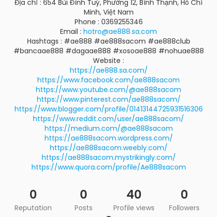
Địa chỉ : 654 Bùi Đình Tuý, Phường 12, Bình Thạnh, Hồ Chí
Minh, Việt Nam
Phone : 0369255346
Email :
hotro@ae888.sa.com
Hashtags : #ae888 #ae888sacom #ae888club
#bancaae888 #dagaae888 #xosoae888 #nohuae888
Website :
https://ae888.sa.com/
https://www.facebook.com/ae888sacom
https://www.youtube.com/@ae888sacom
https://www.pinterest.com/ae888sacom/
https://www.blogger.com/profile/01413144725931516306
https://www.reddit.com/user/ae888sacom/
https://medium.com/@ae888sacom
https://ae888sacom.wordpress.com/
https://ae888sacom.weebly.com/
https://ae888sacom.mystrikingly.com/
https://www.quora.com/profile/Ae888sacom
0
0
40
0
Reputation
Posts
Profile views
Followers