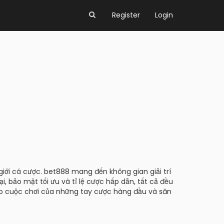
Register
Login
i cá cược. bet888 mang đến không gian giải trí
i, bảo mật tối ưu và tỉ lệ cược hấp dẫn, tất cả đều
ào cuộc chơi của những tay cược hàng đầu và săn