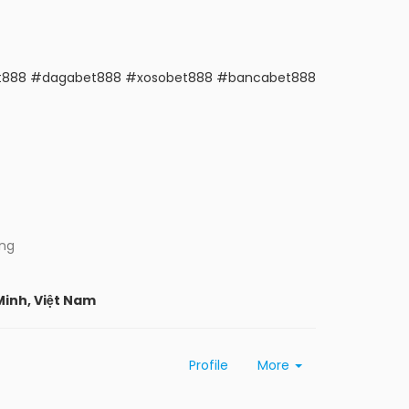
et888 #dagabet888 #xosobet888 #bancabet888
ing
Minh, Việt Nam
Profile
More