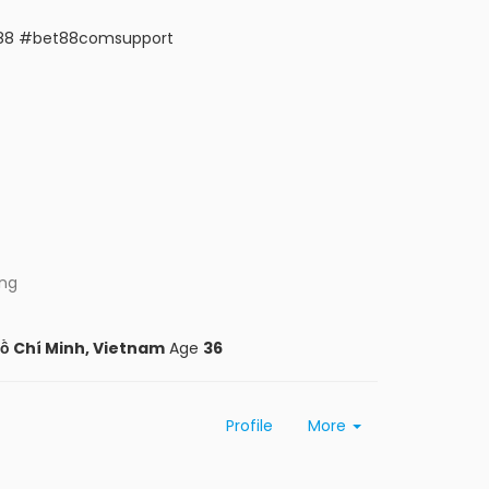
88 #bet88comsupport
ing
Hồ Chí Minh, Vietnam
Age
36
Profile
More