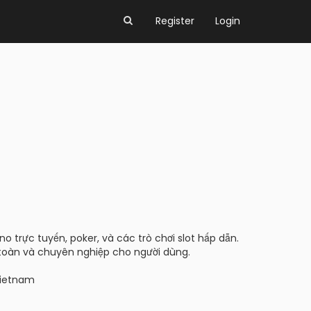
Register
Login
 trực tuyến, poker, và các trò chơi slot hấp dẫn.
toàn và chuyên nghiệp cho người dùng.
Vietnam