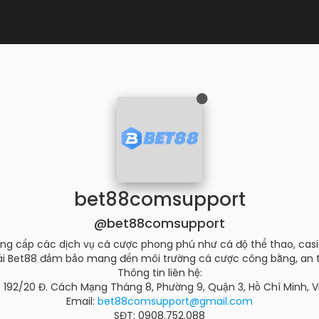
bet88comsupport
@bet88comsupport
g cấp các dịch vụ cá cược phong phú như cá độ thể thao, casino
 cái Bet88 đảm bảo mang đến môi trường cá cược công bằng, an 
Thông tin liên hệ:
ỉ: 192/20 Đ. Cách Mạng Tháng 8, Phường 9, Quận 3, Hồ Chí Minh, 
Email:
bet88comsupport@gmail.com
SĐT: 0908.752.088