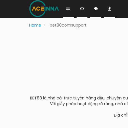
Home
bet88comsupport
BET88 là nhà cái trực tuyến hàng đầu, chuyên cun
Với giấy phép hoạt động rõ ràng, nhà
Địa ch