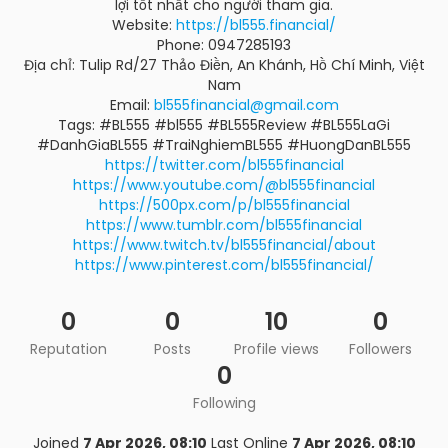
lợi tốt nhất cho người tham gia.
Website:
https://bl555.financial/
Phone: 0947285193
Địa chỉ: Tulip Rd/27 Thảo Điền, An Khánh, Hồ Chí Minh, Việt
Nam
Email:
bl555financial@gmail.com
Tags: #BL555 #bl555 #BL555Review #BL555LaGi
#DanhGiaBL555 #TraiNghiemBL555 #HuongDanBL555
https://twitter.com/bl555financial
https://www.youtube.com/@bl555financial
https://500px.com/p/bl555financial
https://www.tumblr.com/bl555financial
https://www.twitch.tv/bl555financial/about
https://www.pinterest.com/bl555financial/
0
0
10
0
Reputation
Posts
Profile views
Followers
0
Following
Joined
7 Apr 2026, 08:10
Last Online
7 Apr 2026, 08:10