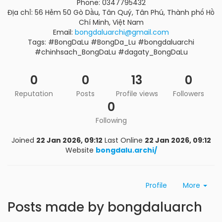
Phone: 0347795432
Địa chỉ: 56 Hẻm 50 Gò Dầu, Tân Quý, Tân Phú, Thành phố Hồ
Chí Minh, Việt Nam
Email:
bongdaluarchi@gmail.com
Tags: #BongDaLu #BongDa_Lu #bongdaluarchi
#chinhsach_BongDaLu #dagaty_BongDaLu
0
0
13
0
Reputation
Posts
Profile views
Followers
0
Following
Joined
22 Jan 2026, 09:12
Last Online
22 Jan 2026, 09:12
Website
bongdalu.archi/
Profile
More
Posts made by bongdaluarch