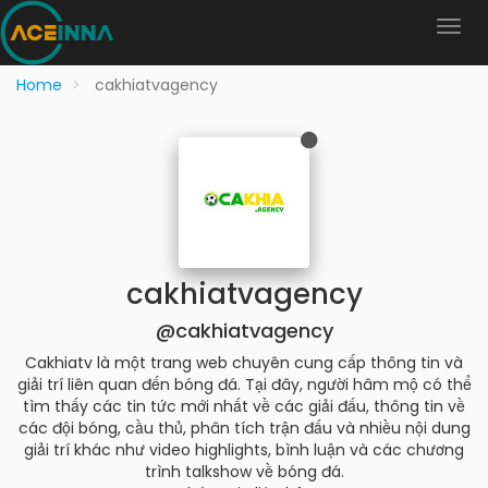
Home
cakhiatvagency
cakhiatvagency
@cakhiatvagency
Cakhiatv là một trang web chuyên cung cấp thông tin và
giải trí liên quan đến bóng đá. Tại đây, người hâm mộ có thể
tìm thấy các tin tức mới nhất về các giải đấu, thông tin về
các đội bóng, cầu thủ, phân tích trận đấu và nhiều nội dung
giải trí khác như video highlights, bình luận và các chương
trình talkshow về bóng đá.