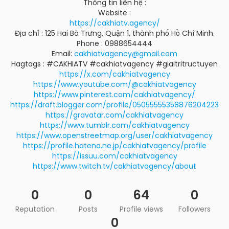
Thông tin liên hệ :
Website :
https://cakhiatv.agency/
Địa chỉ : 125 Hai Bà Trưng, Quận 1, thành phố Hồ Chí Minh.
Phone : 0988654444
Email:
cakhiatvagency@gmail.com
Hagtags : #CAKHIATV #cakhiatvagency #giaitritructuyen
https://x.com/cakhiatvagency
https://www.youtube.com/@cakhiatvagency
https://www.pinterest.com/cakhiatvagency/
https://draft.blogger.com/profile/05055555358876204223
https://gravatar.com/cakhiatvagency
https://www.tumblr.com/cakhiatvagency
https://www.openstreetmap.org/user/cakhiatvagency
https://profile.hatena.ne.jp/cakhiatvagency/profile
https://issuu.com/cakhiatvagency
https://www.twitch.tv/cakhiatvagency/about
0
0
64
0
Reputation
Posts
Profile views
Followers
0