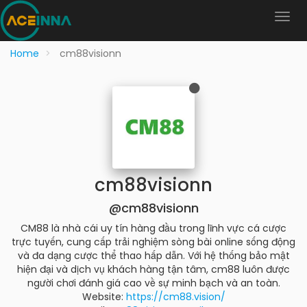
Home
cm88visionn
cm88visionn
@cm88visionn
CM88 là nhà cái uy tín hàng đầu trong lĩnh vực cá cược
trực tuyến, cung cấp trải nghiệm sòng bài online sống động
và đa dạng cược thể thao hấp dẫn. Với hệ thống bảo mật
hiện đại và dịch vụ khách hàng tận tâm, cm88 luôn được
người chơi đánh giá cao về sự minh bạch và an toàn.
Website:
https://cm88.vision/