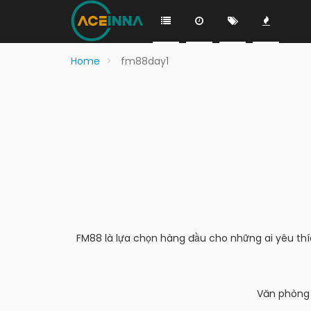
Home
fm88day1
FM88 là lựa chọn hàng đầu cho những ai yêu thí
Văn phòng đ