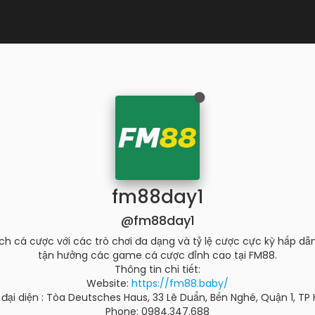
fm88day1
@fm88day1
ch cá cược với các trò chơi đa dạng và tỷ lệ cược cực kỳ hấp 
tận hưởng các game cá cược đỉnh cao tại FM88.
Thông tin chi tiết:
Website:
https://fm88.baby/
ại diện : Tòa Deutsches Haus, 33 Lê Duẩn, Bến Nghé, Quận 1, TP
Phone: 0984.347.688