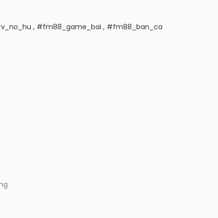
 #v_no_hu , #fm88_game_bai , #fm88_ban_ca
ing