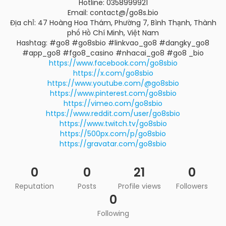
Hotline: 0358999921
Email: contact@/go8s.bio
Địa chỉ: 47 Hoàng Hoa Thám, Phường 7, Bình Thạnh, Thành
phố Hồ Chí Minh, Việt Nam
Hashtag: #go8 #go8sbio #linkvao_go8 #dangky_go8
#app_go8 #fgo8_casino #nhacai_go8 #go8 _bio
https://www.facebook.com/go8sbio
https://x.com/go8sbio
https://www.youtube.com/@go8sbio
https://www.pinterest.com/go8sbio
https://vimeo.com/go8sbio
https://www.reddit.com/user/go8sbio
https://www.twitch.tv/go8sbio
https://500px.com/p/go8sbio
https://gravatar.com/go8sbio
0
0
21
0
Reputation
Posts
Profile views
Followers
0
Following