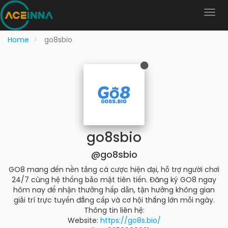
Home
go8sbio
go8sbio
@go8sbio
GO8 mang đến nền tảng cá cược hiện đại, hỗ trợ người chơi
24/7 cùng hệ thống bảo mật tiên tiến. Đăng ký GO8 ngay
hôm nay để nhận thưởng hấp dẫn, tận hưởng không gian
giải trí trực tuyến đẳng cấp và cơ hội thắng lớn mỗi ngày.
Thông tin liên hệ:
Website:
https://go8s.bio/