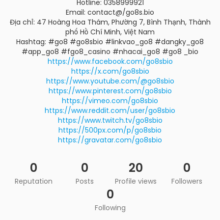
Hotline: 0358999921
Email: contact@/go8s.bio
Địa chỉ: 47 Hoàng Hoa Thám, Phường 7, Bình Thạnh, Thành
phố Hồ Chí Minh, Việt Nam
Hashtag: #go8 #go8sbio #linkvao_go8 #dangky_go8
#app_go8 #fgo8_casino #nhacai_go8 #go8 _bio
https://www.facebook.com/go8sbio
https://x.com/go8sbio
https://www.youtube.com/@go8sbio
https://www.pinterest.com/go8sbio
https://vimeo.com/go8sbio
https://www.reddit.com/user/go8sbio
https://www.twitch.tv/go8sbio
https://500px.com/p/go8sbio
https://gravatar.com/go8sbio
0
0
20
0
Reputation
Posts
Profile views
Followers
0
Following