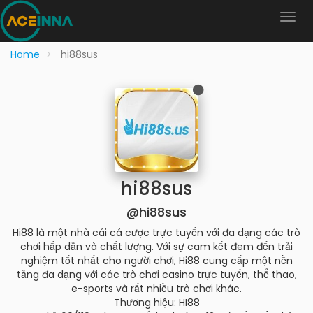
Home
hi88sus
hi88sus
@hi88sus
Hi88 là một nhà cái cá cược trực tuyến với đa dạng các trò
chơi hấp dẫn và chất lượng. Với sự cam kết đem đến trải
nghiệm tốt nhất cho người chơi, Hi88 cung cấp một nền
tảng đa dạng với các trò chơi casino trực tuyến, thể thao,
e-sports và rất nhiều trò chơi khác.
Thương hiệu: HI88