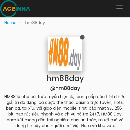
Home
hm88day
hm88day
@hm88day
HM88 là nhà cái trực tuyến hiện đại cung cấp các hình thức
giải trí đa dạng: cá cược thể thao, casino trực tuyến, slots,
bắn cá, tài xỉu. Với giao diện mobile-first, bảo mật SSL 256-
bit, nạp rút siêu nhanh và dịch vụ hỗ trợ 24/7, HM88 Day
cam kết mang đến trải nghiệm chơi an toàn, mượt mà và
đáng tin cậy cho người chơi Việt Nam và khu vực.