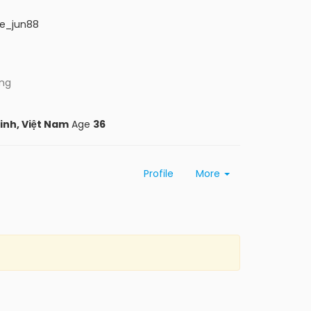
e_jun88
ing
inh, Việt Nam
Age
36
Profile
More