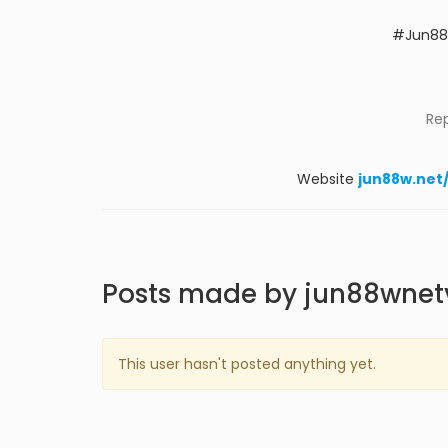
#Jun88
Re
Website
jun88w.net
Posts made by jun88wnet
This user hasn't posted anything yet.