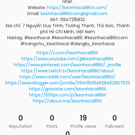
nhất.
Website:
https://keonhacai86.it.com/
Email:
keonhacai86itcom@gmail.com
SĐT: 0947215832
Địa chỉ: 7 Nguyễn Duy Trinh, Trường Thạnh, Thủ Đức, Thành
phố Hồ Chí Minh, Việt Nam
Hastag: #keonhacai #keonhacai86 #keonhacai86itcom
#trangchu_Keonhacai #dangky_Keonhacai
https://x.com/keonhacai86it
https://www.youtube.com/@keonhacai86it
https://www.pinterest.com/keonhacai86it/_profile
https://www.twitch.tv/keonhacai86it/about
https://www.reddit.com/user/keonhacai86it/
https://www.blogger.com/profile/09405094628452667533
https://gravatar.com/keonhacai86it
https://500px.com/p/keonhacai86it
https://about.me/keonhacai86it
0
0
19
0
Reputation
Posts
Profile views
Followers
0