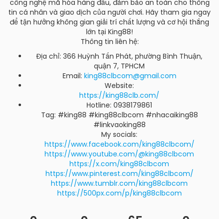
công nghệ mã hóa hàng đầu, đảm bảo an toàn cho thông
tin cá nhân và giao dịch của người chơi. Hãy tham gia ngay
để tận hưởng không gian giải trí chất lượng và cơ hội thắng
lớn tại King88!
Thông tin liên hệ:
Địa chỉ: 366 Huỳnh Tấn Phát, phường Bình Thuận,
quận 7, TPHCM
Email:
king88clbcom@gmail.com
Website:
https://king88clb.com/
Hotline: 0938179861
Tag: #king88 #king88clbcom #nhacaiking88
#linkvaoking88
My socials:
https://www.facebook.com/king88clbcom/
https://www.youtube.com/@king88clbcom
https://x.com/king88clbcom
https://www.pinterest.com/king88clbcom/
https://www.tumblr.com/king88clbcom
https://500px.com/p/king88clbcom