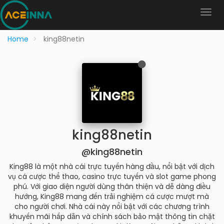
Home
king88netin
king88netin
@king88netin
King88 là một nhà cái trực tuyến hàng đầu, nổi bật với dịch
vụ cá cược thể thao, casino trực tuyến và slot game phong
phú. Với giao diện người dùng thân thiện và dễ dàng điều
hướng, King88 mang đến trải nghiệm cá cược mượt mà
cho người chơi. Nhà cái này nổi bật với các chương trình
khuyến mãi hấp dẫn và chính sách bảo mật thông tin chặt