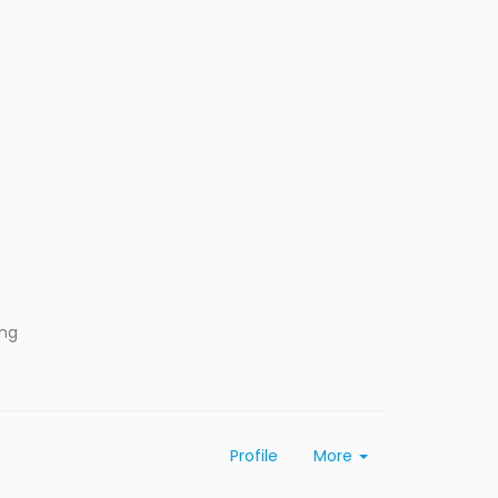
ing
Profile
More