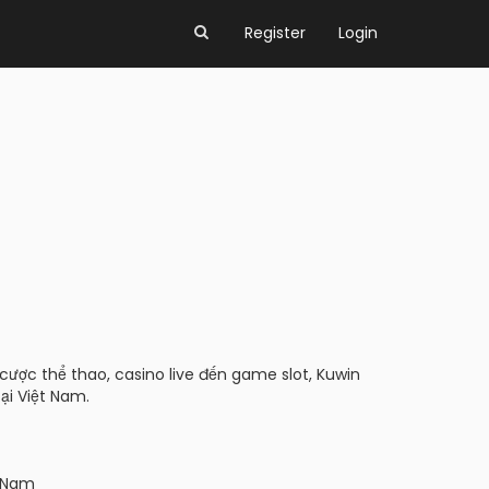
Register
Login
 cược thể thao, casino live đến game slot, Kuwin
ại Việt Nam.
t Nam