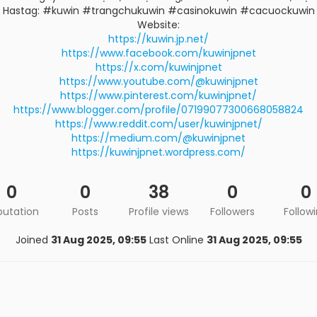
Hastag: #kuwin #trangchukuwin #casinokuwin #cacuockuwin
Website:
https://kuwin.jp.net/
https://www.facebook.com/kuwinjpnet
https://x.com/kuwinjpnet
https://www.youtube.com/@kuwinjpnet
https://www.pinterest.com/kuwinjpnet/
https://www.blogger.com/profile/07199077300668058824
https://www.reddit.com/user/kuwinjpnet/
https://medium.com/@kuwinjpnet
https://kuwinjpnet.wordpress.com/
0
0
38
0
0
putation
Posts
Profile views
Followers
Follow
Joined
31 Aug 2025, 09:55
Last Online
31 Aug 2025, 09:55