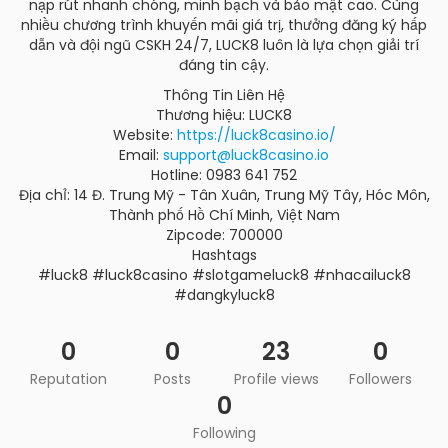
nạp rút nhanh chóng, minh bạch và bảo mật cao. Cùng
nhiều chương trình khuyến mãi giá trị, thưởng đăng ký hấp
dẫn và đội ngũ CSKH 24/7, LUCK8 luôn là lựa chọn giải trí
đáng tin cậy.
Thông Tin Liên Hệ
Thương hiệu: LUCK8
Website:
https://luck8casino.io/
Email:
support@luck8casino.io
Hotline: 0983 641 752
Địa chỉ: 14 Đ. Trung Mỹ - Tân Xuân, Trung Mỹ Tây, Hóc Môn,
Thành phố Hồ Chí Minh, Việt Nam
Zipcode: 700000
Hashtags
#luck8 #luck8casino #slotgameluck8 #nhacailuck8
#dangkyluck8
0
0
23
0
Reputation
Posts
Profile views
Followers
0
Following