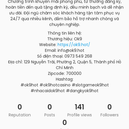
Chương trình khuyến mãi phong phú, từ thưởng đăng ký,
hoàn tiền đến quà tặng định kỳ, đều minh bạch và dễ nhận
ưu đãi. Đội ngũ chăm sóc khách hàng tận tâm phục vụ
24/7 qua nhiều kênh, đảm bảo hỗ trợ nhanh chóng và
chuyên nghiệp.
Thông tin liên hệ:
Thương hiệu: Ok9
Website:
https://ok9.hot/
Email: info@ok9.hot
Số điện thoại: 0973 549 268
Địa chỉ: 129 Nguyễn Trãi, Phường 2, Quận 5, Thành phố Hồ
Chí Minh
Zipcode: 700000
Hashtag:
#ok9hot #ok9hotcasino #slotgameok9hot
#nhacaidok9hot #dangkyok9hot
0
0
141
0
Reputation
Posts
Profile views
Followers
0