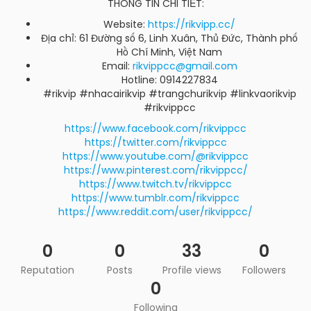
THÔNG TIN CHI TIẾT:
Website:
https://rikvipp.cc/
Địa chỉ: 61 Đường số 6, Linh Xuân, Thủ Đức, Thành phố
Hồ Chí Minh, Việt Nam
Email:
rikvippcc@gmail.com
Hotline: 0914227834
#rikvip #nhacairikvip #trangchurikvip #linkvaorikvip
#rikvippcc
https://www.facebook.com/rikvippcc
https://twitter.com/rikvippcc
https://www.youtube.com/@rikvippcc
https://www.pinterest.com/rikvippcc/
https://www.twitch.tv/rikvippcc
https://www.tumblr.com/rikvippcc
https://www.reddit.com/user/rikvippcc/
0
0
33
0
Reputation
Posts
Profile views
Followers
0
Following