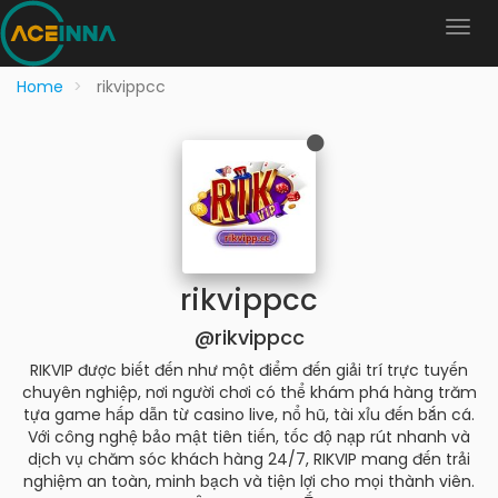
Home
rikvippcc
rikvippcc
@rikvippcc
RIKVIP được biết đến như một điểm đến giải trí trực tuyến
chuyên nghiệp, nơi người chơi có thể khám phá hàng trăm
tựa game hấp dẫn từ casino live, nổ hũ, tài xỉu đến bắn cá.
Với công nghệ bảo mật tiên tiến, tốc độ nạp rút nhanh và
dịch vụ chăm sóc khách hàng 24/7, RIKVIP mang đến trải
nghiệm an toàn, minh bạch và tiện lợi cho mọi thành viên.