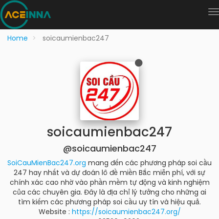
Home
soicaumienbac247
soicaumienbac247
@soicaumienbac247
SoiCauMienBac247.org
mang đến các phương pháp soi cầu
247 hay nhất và dự đoán lô đề miền Bắc miễn phí, với sự
chính xác cao nhờ vào phần mềm tự động và kinh nghiệm
của các chuyên gia. Đây là địa chỉ lý tưởng cho những ai
tìm kiếm các phương pháp soi cầu uy tín và hiệu quả.
Website :
https://soicaumienbac247.org/