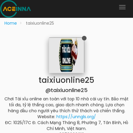
Home
taixiuonline25
taixiuonline25
@taixiuonline25
Chơi Tài xỉu online an toàn với top 10 nhà cái uy tín. Bảo mật
tối đa, tỷ lệ thắng cao, giao dịch nhanh chóng. Lựa chọn
hàng đầu cho người yêu thích thử thách và chiến thắng.
Website:
https://unngls.org/
ĐC: 1025/17C Đ. Cách Mạng Tháng 8, Phường 7, Tân Bình, Hồ
Chí Minh, Việt Nam.