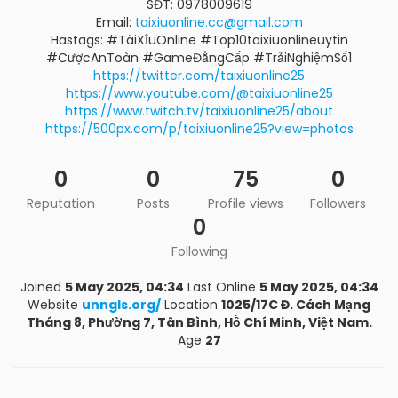
SĐT: 0978009619
Email:
taixiuonline.cc@gmail.com
Hastags: #TàiXỉuOnline #Top10taixiuonlineuytin
#CượcAnToàn #GameĐẳngCấp #TrảiNghiệmSố1
https://twitter.com/taixiuonline25
https://www.youtube.com/@taixiuonline25
https://www.twitch.tv/taixiuonline25/about
https://500px.com/p/taixiuonline25?view=photos
0
0
75
0
Reputation
Posts
Profile views
Followers
0
Following
Joined
5 May 2025, 04:34
Last Online
5 May 2025, 04:34
Website
unngls.org/
Location
1025/17C Đ. Cách Mạng
Tháng 8, Phường 7, Tân Bình, Hồ Chí Minh, Việt Nam.
Age
27