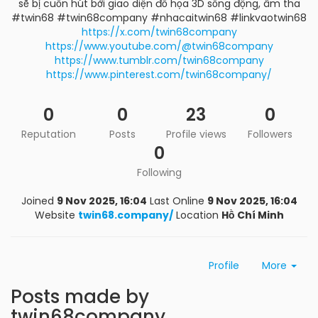
sẽ bị cuốn hút bởi giao diện đồ họa 3D sống động, âm tha
#twin68 #twin68company #nhacaitwin68 #linkvaotwin68
https://x.com/twin68company
https://www.youtube.com/@twin68company
https://www.tumblr.com/twin68company
https://www.pinterest.com/twin68company/
0
0
23
0
Reputation
Posts
Profile views
Followers
0
Following
Joined
9 Nov 2025, 16:04
Last Online
9 Nov 2025, 16:04
Website
twin68.company/
Location
Hồ Chí Minh
Profile
More
Posts made by
twin68company