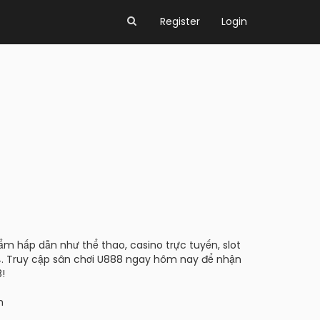
Register
Login
 hấp dẫn như thể thao, casino trực tuyến, slot
/24. Truy cập sân chơi U888 ngay hôm nay để nhận
8!
m