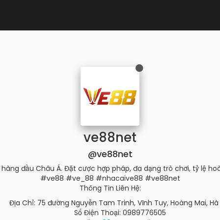
ve88net
@ve88net
 hàng đầu Châu Á. Đặt cược hợp pháp, đa dạng trò chơi, tỷ lệ ho
#ve88 #ve_88 #nhacaive88 #ve88net
Thông Tin Liên Hệ:
Địa Chỉ: 75 đường Nguyễn Tam Trinh, Vĩnh Tuy, Hoàng Mai, Hà 
Số Điện Thoại: 0989776505