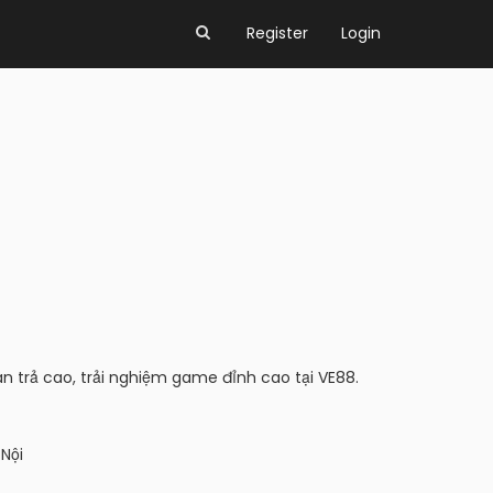
Register
Login
àn trả cao, trải nghiệm game đỉnh cao tại VE88.
Nội