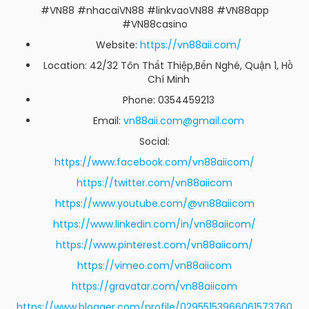
#VN88 #nhacaiVN88 #linkvaoVN88 #VN88app
#VN88casino
Website:
https://vn88aii.com/
Location: 42/32 Tôn Thất Thiệp,Bến Nghé, Quận 1, Hồ
Chí Minh
Phone: 0354459213
Email:
vn88aii.com@gmail.com
Social:
https://www.facebook.com/vn88aiicom/
https://twitter.com/vn88aiicom
https://www.youtube.com/@vn88aiicom
https://www.linkedin.com/in/vn88aiicom/
https://www.pinterest.com/vn88aiicom/
https://vimeo.com/vn88aiicom
https://gravatar.com/vn88aiicom
https://www.blogger.com/profile/02955153966061573760