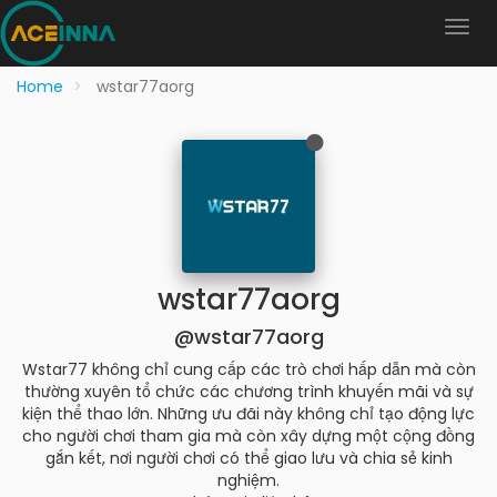
Home
wstar77aorg
wstar77aorg
@wstar77aorg
Wstar77 không chỉ cung cấp các trò chơi hấp dẫn mà còn
thường xuyên tổ chức các chương trình khuyến mãi và sự
kiện thể thao lớn. Những ưu đãi này không chỉ tạo động lực
cho người chơi tham gia mà còn xây dựng một cộng đồng
gắn kết, nơi người chơi có thể giao lưu và chia sẻ kinh
nghiệm.