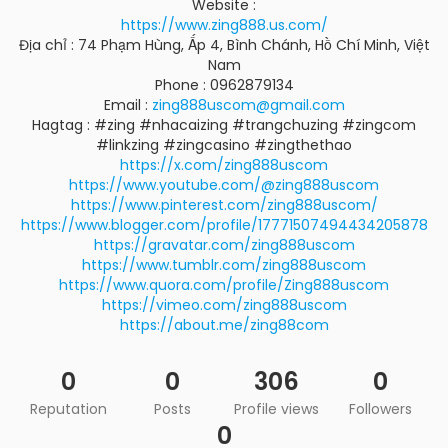
Website :
https://www.zing888.us.com/
Địa chỉ : 74 Phạm Hùng, Ấp 4, Bình Chánh, Hồ Chí Minh, Việt
Nam
Phone : 0962879134
Email :
zing888uscom@gmail.com
Hagtag : #zing #nhacaizing #trangchuzing #zingcom
#linkzing #zingcasino #zingthethao
https://x.com/zing888uscom
https://www.youtube.com/@zing888uscom
https://www.pinterest.com/zing888uscom/
https://www.blogger.com/profile/17771507494434205878
https://gravatar.com/zing888uscom
https://www.tumblr.com/zing888uscom
https://www.quora.com/profile/Zing888uscom
https://vimeo.com/zing888uscom
https://about.me/zing88com
0
0
306
0
Reputation
Posts
Profile views
Followers
0