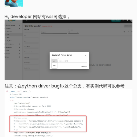
Hi, developer 网站有wss可选择，
注意：在python driver bugfix这个分支，有实例代码可以参考