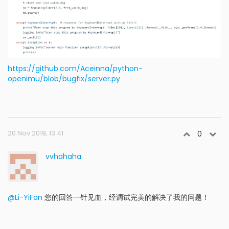
https://github.com/Aceinna/python-
openimu/blob/bugfix/server.py
20 Nov 2019, 13:41
0
vvhahaha
@Li-YiFan
您的回答一针见血，经调试完美的解决了我的问题！