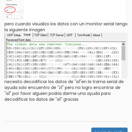
pero cuando visualizo los datos con un monitor serial tengo
la siguiente imagen
necesito decodificar los datos de "a1"en la trama serial de
ayuda solo encuentro de "z1" pero no logro encontrar de
"a1" por favor alguien podria darme una ayuda para
decodificar los datos de "a1" gracias