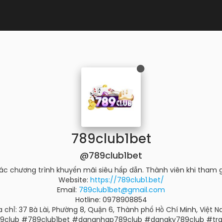
789club1bet
@789club1bet
ác chương trình khuyến mãi siêu hấp dẫn. Thành viên khi tham gi
Website:
https://789club1.bet/
Email:
789club1bet@gmail.com
Hotline: 0978908854
a chỉ: 37 Bà Lài, Phường 8, Quận 6, Thành phố Hồ Chí Minh, Việt 
89club #789club1bet #dangnhap789club #dangky789club #tr