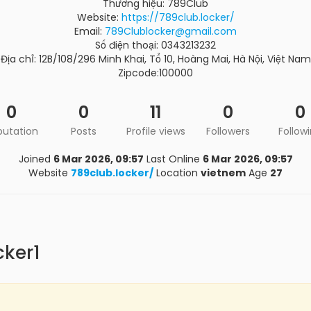
Thương hiệu: 789Club
Website:
https://789club.locker/
Email:
789Clublocker@gmail.com
Số điện thoại: 0343213232
Địa chỉ: 12B/108/296 Minh Khai, Tổ 10, Hoàng Mai, Hà Nội, Việt Nam
Zipcode:100000
0
0
11
0
0
putation
Posts
Profile views
Followers
Follow
Joined
6 Mar 2026, 09:57
Last Online
6 Mar 2026, 09:57
Website
789club.locker/
Location
vietnem
Age
27
cker1